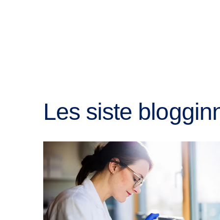
Les siste bloggin