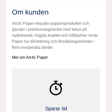
Om kunden
Arctic Paper erbjuder pappersprodukter och
tjänster i premiumsegmentet med fokus på
nytänkande, högsta kvalitet och hållbarhet.
Arctic
Paper har tillverkning och försäljningsenheter i
flera europeiska länder.
Mer om Arctic Paper
Sparar tid