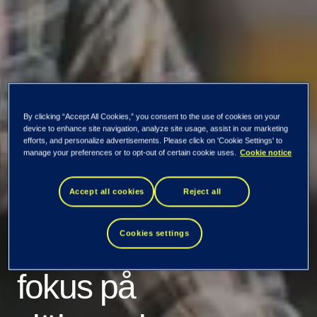
By clicking “Accept All Cookies,” you consent to the use of cookies on your
device to enhance site navigation, analyze site usage, assist in our marketing
efforts, and personalize advertisements. Please click on 'Cookie Settings' to
manage your preferences or to opt-out of certain cookie uses.
Cookie notice
Accept all cookies
Reject all
Arctic Paper:
Kundportal med
Cookies settings
fokus på