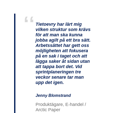
Tietoevry har lärt mig
vilken struktur som krävs
för att man ska kunna
jobba agilt på ett bra sätt.
Arbetssättet har gett oss
möjligheten att fokusera
på en sak i taget och att
lägga saker åt sidan utan
att tappa bort det. Vid
sprintplaneringen tre
veckor senare tar man
upp det igen.
Jenny Blomstrand
Produktägare, E-handel /
Arctic Paper