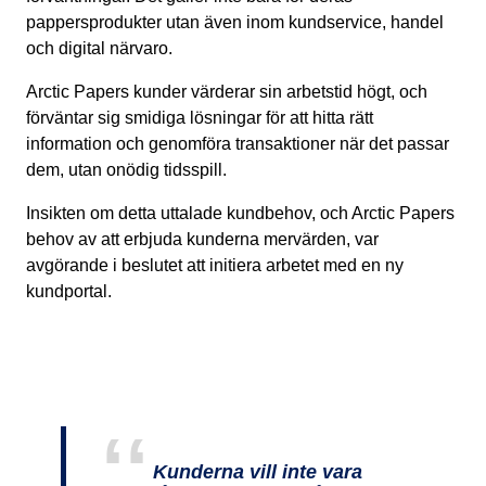
pappersprodukter utan även inom kundservice, handel
och digital närvaro.
Arctic Papers kunder värderar sin arbetstid högt, och
förväntar sig smidiga lösningar för att hitta rätt
information och genomföra transaktioner när det passar
dem, utan onödig tidsspill.
Insikten om detta uttalade kundbehov, och Arctic Papers
behov av att erbjuda kunderna mervärden, var
avgörande i beslutet att initiera arbetet med en ny
kundportal.
Kunderna vill inte vara