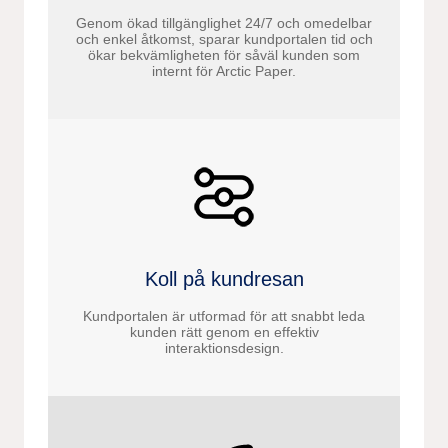
Genom ökad tillgänglighet 24/7 och omedelbar
och enkel åtkomst, sparar kundportalen tid och
ökar bekvämligheten för såväl kunden som
internt för Arctic Paper.
Koll på kundresan
Kundportalen är utformad för att snabbt leda
kunden rätt genom en effektiv
interaktionsdesign.