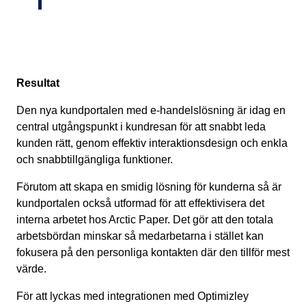
Resultat
Den nya kundportalen med e-handelslösning är idag en
central utgångspunkt i kundresan för att snabbt leda
kunden rätt, genom effektiv interaktionsdesign och enkla
och snabbtillgängliga funktioner.
Förutom att skapa en smidig lösning för kunderna så är
kundportalen också utformad för att effektivisera det
interna arbetet hos Arctic Paper. Det gör att den totala
arbetsbördan minskar så medarbetarna i stället kan
fokusera på den personliga kontakten där den tillför mest
värde.
För att lyckas med integrationen med Optimizley