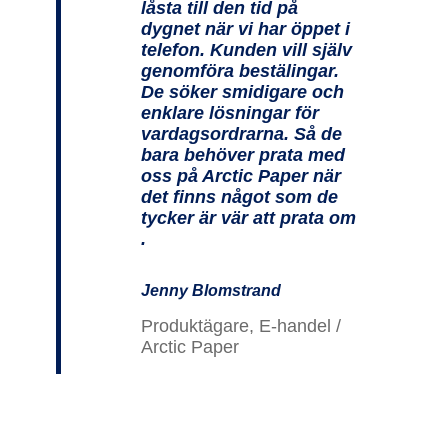
låsta till den tid på
dygnet när vi har öppet i
telefon. Kunden vill själv
genomföra bestälingar.
De söker smidigare och
enklare lösningar för
vardagsordrarna. Så de
bara behöver prata med
oss på Arctic Paper när
det finns något som de
tycker är vär att prata om
.
Jenny Blomstrand
Produktägare, E-handel /
Arctic Paper