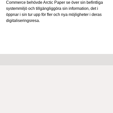
Commerce behövde Arctic Paper se över sin befintliga
systemmiljö och tillgängliggöra sin information, det i
öppnar i sin tur upp för fler och nya möjligheter i deras
digitaliseringsresa.
Relaterade kundcase