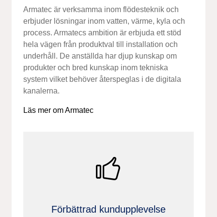
Armatec är verksamma inom flödesteknik och
erbjuder lösningar inom vatten, värme, kyla och
process. Armatecs ambition är erbjuda ett stöd
hela vägen från produktval till installation och
underhåll. De anställda har djup kunskap om
produkter och bred kunskap inom tekniska
system vilket behöver återspeglas i de digitala
kanalerna.
Läs mer om Armatec
Förbättrad kundupplevelse