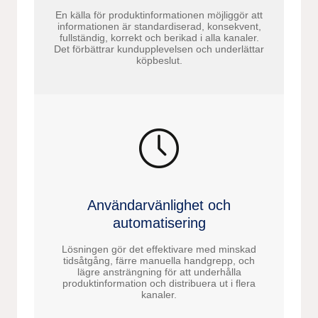
En källa för produktinformationen möjliggör att
informationen är standardiserad, konsekvent,
fullständig, korrekt och berikad i alla kanaler.
Det förbättrar kundupplevelsen och underlättar
köpbeslut.
Användarvänlighet och
automatisering
Lösningen gör det effektivare med minskad
tidsåtgång, färre manuella handgrepp, och
lägre ansträngning för att underhålla
produktinformation och distribuera ut i flera
kanaler.