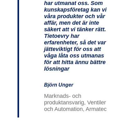
har utmanat oss. Som
kunskapsföretag kan vi
våra produkter och vår
affär, men det är inte
säkert att vi tänker rätt.
Tietoevry har
erfarenheter, så det var
jätteviktigt för oss att
våga låta oss utmanas
för att hitta ännu bättre
lösningar
Björn Unger
Marknads- och
produktansvarig, Ventiler
och Automation, Armatec