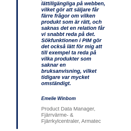
lättillgängliga på webben,
vilket gör att säljare får
färre frågor om vilken
produkt som är rätt, och
saknas det en relation får
vi snabbt reda på det.
Sökfunktionen i PIM gör
det också lätt för mig att
till exempel ta reda på
vilka produkter som
saknar en
bruksanvisning, vilket
tidigare var mycket
omständigt.
Emelie Winbom
Product Data Manager,
Fjärrvärme- &
Fjärrkylcentraler, Armatec