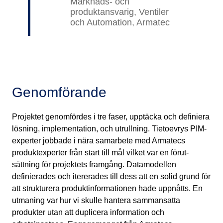
Marknads- och
produktansvarig, Ventiler
och Automation, Armatec
Genomförande
Projektet genomfördes i tre faser, upptäcka och definiera
lösning, implementation, och utrullning. Tietoevrys PIM-
experter jobbade i nära samarbete med Armatecs
produktexperter från start till mål vilket var en förut­
sättning för projektets framgång. Datamodellen
definierades och itererades till dess att en solid grund för
att strukturera produktinformationen hade uppnåtts. En
utmaning var hur vi skulle hantera sammansatta
produkter utan att duplicera information och