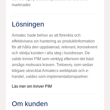
marknader.
Lösningen
Armatec hade behov av att förenkla och
effektivisera sin hantering av produktinformation
för att hålla den uppdaterad, relevant, konsekvent
och stödja kunden i alla steg i kundresan. De
valde Inriver PIM som verktyg eftersom det bäst
ansågs motsvara kraven. Tietoevry, som sedan
tidigare ut­veck­lat Armatecs webbplats och e-
handel, valdes som implementationspartner.
Läs mer om Inriver PIM
Om kunden