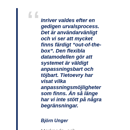
Inriver valdes efter en
gedigen urvalsprocess.
Det är användarvänligt
och vi ser att mycket
finns färdigt ”out-of-the-
box”. Den flexibla
datamodellen gör att
systemet är väldigt
anpassningsbart och
töjbart. Tietoevry har
visat vilka
anpassningsmöjligheter
som finns. Än så länge
har vi inte stött på några
begränsningar.
Björn Unger