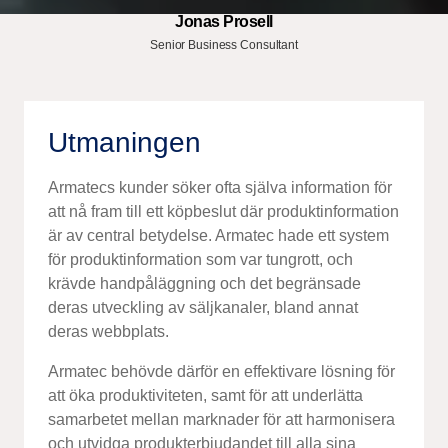
Jonas Prosell
Senior Business Consultant
Utmaningen
Armatecs kunder söker ofta själva information för
att nå fram till ett köpbeslut där produktinformation
är av central betydelse. Armatec hade ett system
för produktinformation som var tungrott, och
krävde handpåläggning och det be­­­gränsade
deras utveckling av säljkanaler, bland annat
deras webbplats.
Armatec behövde därför en effektivare lösning för
att öka produktiviteten, samt för att underlätta
samarbetet mellan marknader för att harmonisera
och utvidga produkt­erbjudandet till alla sina