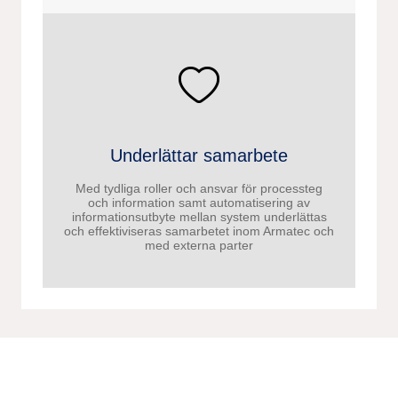
Underlättar samarbete
Med tydliga roller och ansvar för processteg
och information samt automatisering av
informationsutbyte mellan system underlättas
och effektiviseras samarbetet inom Armatec och
med externa parter