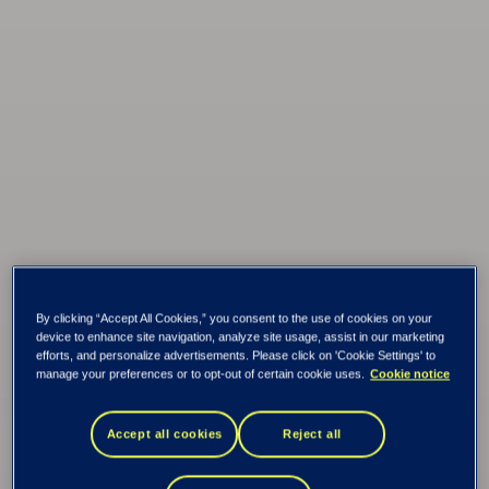
By clicking “Accept All Cookies,” you consent to the use of cookies on your
device to enhance site navigation, analyze site usage, assist in our marketing
efforts, and personalize advertisements. Please click on 'Cookie Settings' to
manage your preferences or to opt-out of certain cookie uses.
Cookie notice
Data, Integrationer,
Accept all cookies
Reject all
AI och Analys