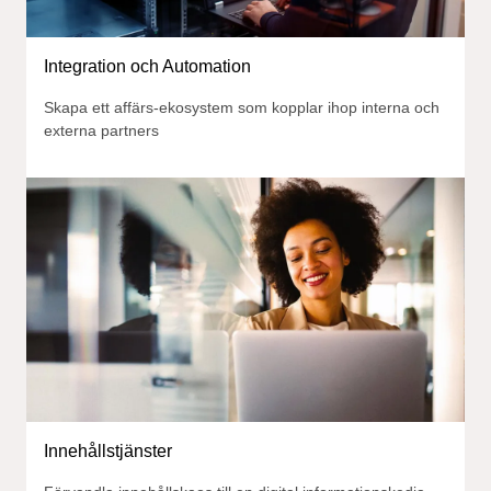
Integration och Automation
Skapa ett affärs-ekosystem som kopplar ihop interna och
externa partners
Innehållstjänster