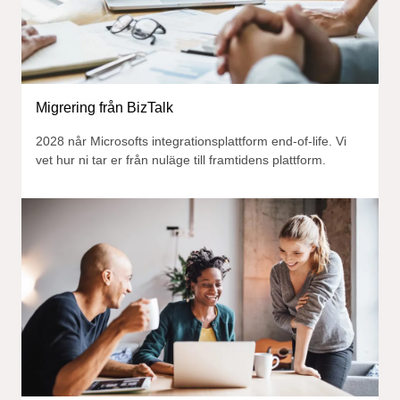
Migrering från BizTalk
2028 når Microsofts integrationsplattform end-of-life. Vi
vet hur ni tar er från nuläge till framtidens plattform.