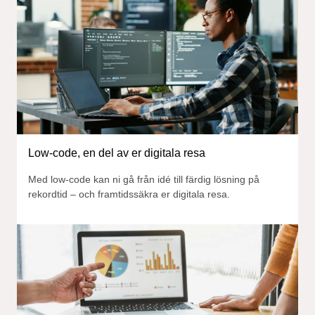
Low-code, en del av er digitala resa
Med low-code kan ni gå från idé till färdig lösning på
rekordtid – och framtidssäkra er digitala resa.