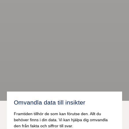
Omvandla data till insikter
Framtiden tillhör de som kan förutse den. Allt du
behöver finns i din data. Vi kan hjälpa dig omvandla
den från fakta och siffror till svar.