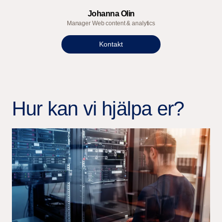
Johanna Olin
Manager Web content & analytics
Kontakt
Hur kan vi hjälpa er?