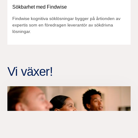
Sökbarhet med Findwise
Findwise kognitiva söklösningar bygger på årtionden av
expertis som en föredragen leverantör av sökdrivna
lösningar.
Vi växer!