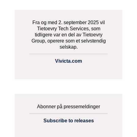
Fra og med 2. september 2025 vil
Tietoevry Tech Services, som
tidligere var en del av Tietoevry
Group, operere som et selvstendig
selskap.
Vivicta.com
Abonner på pressemeldinger
Subscribe to releases