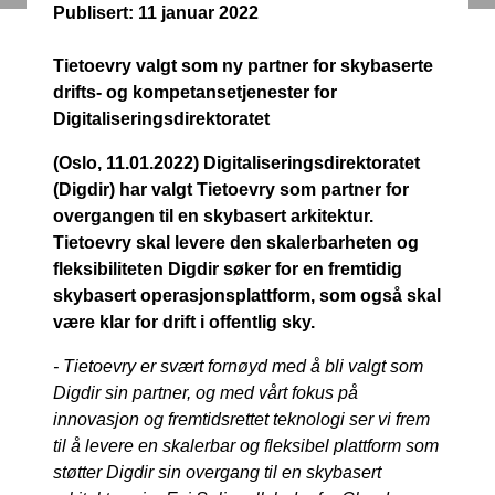
Publisert:
11 januar 2022
Tietoevry valgt som ny partner for skybaserte
drifts- og kompetansetjenester for
Digitaliseringsdirektoratet
(Oslo, 11.01.2022) Digitaliseringsdirektoratet
(Digdir) har valgt Tietoevry som partner for
overgangen til en skybasert arkitektur.
Tietoevry skal levere den skalerbarheten og
fleksibiliteten Digdir søker for en fremtidig
skybasert operasjonsplattform, som også skal
være klar for drift i offentlig sky.
- Tietoevry er svært fornøyd med å bli valgt som
Digdir sin partner, og med vårt fokus på
innovasjon og fremtidsrettet teknologi ser vi frem
til å levere en skalerbar og fleksibel plattform som
støtter Digdir sin overgang til en skybasert