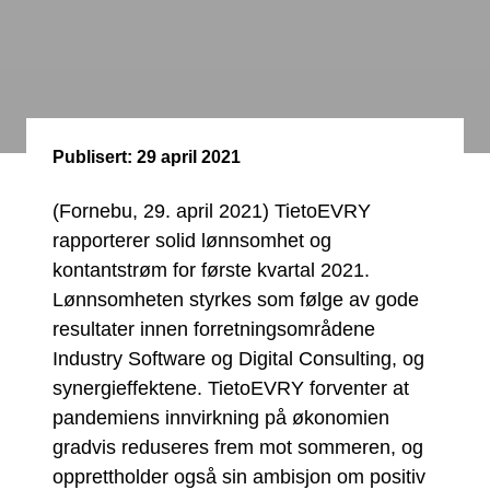
Publisert:
29 april 2021
(Fornebu, 29. april 2021) TietoEVRY
rapporterer solid lønnsomhet og
kontantstrøm for første kvartal 2021.
Lønnsomheten styrkes som følge av gode
resultater innen forretningsområdene
Industry Software og Digital Consulting, og
synergieffektene. TietoEVRY forventer at
pandemiens innvirkning på økonomien
gradvis reduseres frem mot sommeren, og
opprettholder også sin ambisjon om positiv