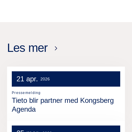
Les mer
21 apr.
2026
Pressemelding
Tieto blir partner med Kongsberg
Agenda