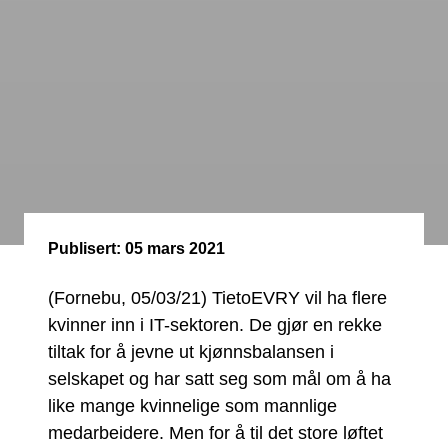
Publisert:
05 mars 2021
(Fornebu, 05/03/21) TietoEVRY vil ha flere
kvinner inn i IT-sektoren. De gjør en rekke
tiltak for å jevne ut kjønnsbalansen i
selskapet og har satt seg som mål om å ha
like mange kvinnelige som mannlige
medarbeidere. Men for å til det store løftet