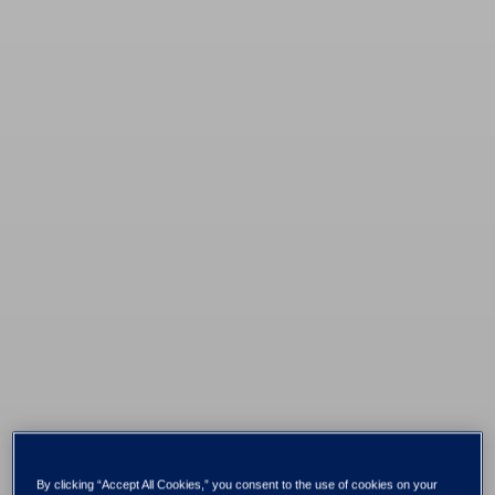
By clicking “Accept All Cookies,” you consent to the use of cookies on your