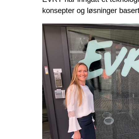
konsepter og løsninger basert 