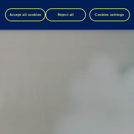
Accept all cookies
Reject all
Cookies settings