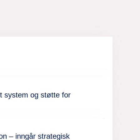
t system og støtte for
n – inngår strategisk