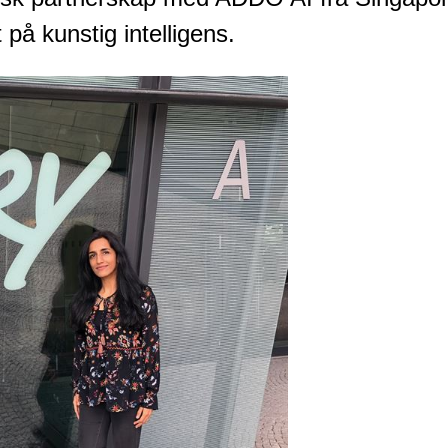
på kunstig intelligens.