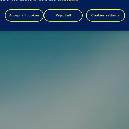
Accept all cookies
Reject all
Cookies settings