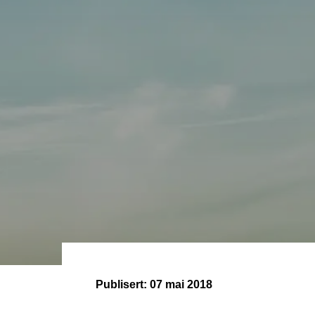
Publisert:
07 mai 2018