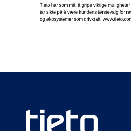
Tieto har som mål å gripe viktige muligheter
tar sikte på å være kundens førstevalg for 
og økosystemer som drivkraft. www.tieto.co