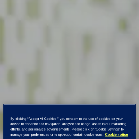
By clicking “Accept All Cookies,” you consent to the use of cookies on your
device to enhance site navigation, analyze site usage, assist in our marketing
efforts, and personalize advertisements. Please click on 'Cookie Settings' to
manage your preferences or to opt-out of certain cookie uses.
Cookie notice