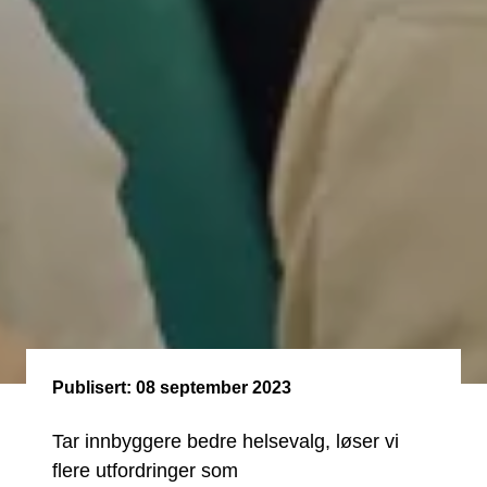
Publisert:
08 september 2023
Tar innbyggere bedre helsevalg, løser vi
flere utfordringer som