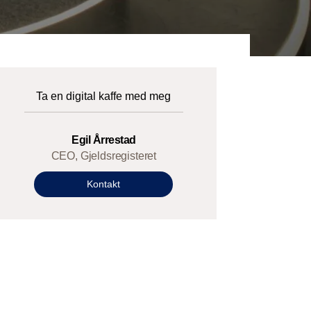
Ta en digital kaffe med meg
Egil Årrestad
CEO, Gjeldsregisteret
Kontakt