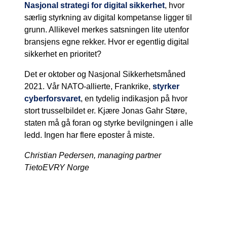
Nasjonal strategi for digital sikkerhet
, hvor
særlig styrkning av digital kompetanse ligger til
grunn. Allikevel merkes satsningen lite utenfor
bransjens egne rekker. Hvor er egentlig digital
sikkerhet en prioritet?
Det er oktober og Nasjonal Sikkerhetsmåned
2021. Vår NATO-allierte, Frankrike,
styrker
cyberforsvaret
, en tydelig indikasjon på hvor
stort trusselbildet er. Kjære Jonas Gahr Støre,
staten må gå foran og styrke bevilgningen i alle
ledd. Ingen har flere eposter å miste.
Christian Pedersen, managing partner
TietoEVRY Norge