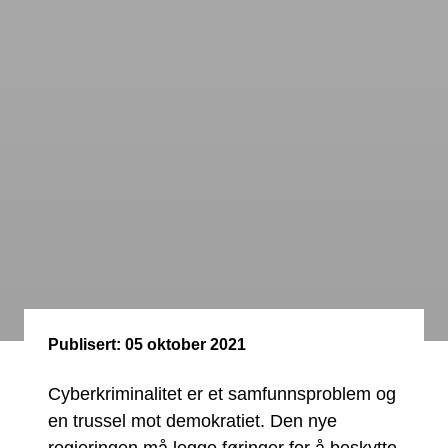
Publisert:
05 oktober 2021
Cyberkriminalitet er et samfunnsproblem og
en trussel mot demokratiet. Den nye