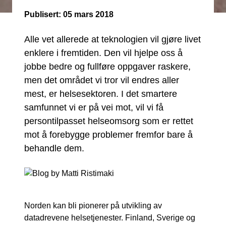
Publisert:
05 mars 2018
Alle vet allerede at teknologien vil gjøre livet
enklere i fremtiden. Den vil hjelpe oss å
jobbe bedre og fullføre oppgaver raskere,
men det området vi tror vil endres aller
mest, er helsesektoren. I det smartere
samfunnet vi er på vei mot, vil vi få
persontilpasset helseomsorg som er rettet
mot å forebygge problemer fremfor bare å
behandle dem.
Norden kan bli pionerer på utvikling av
datadrevene helsetjenester. Finland, Sverige og