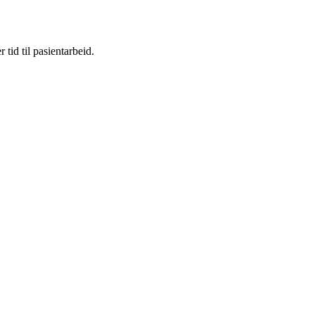
tid til pasientarbeid.