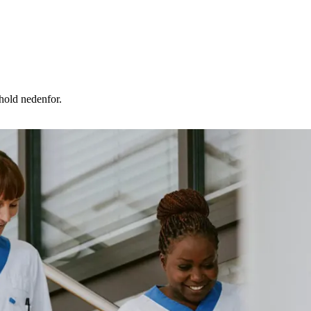
nhold nedenfor.