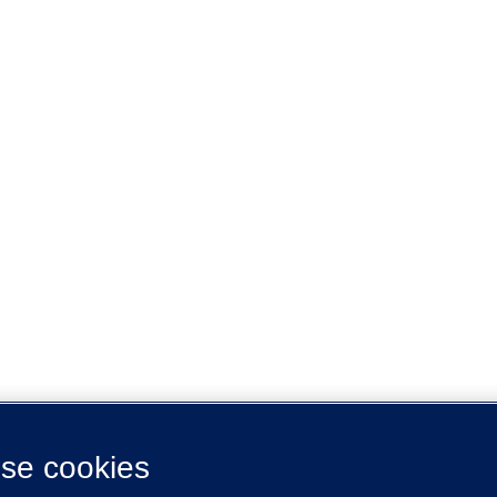
se cookies