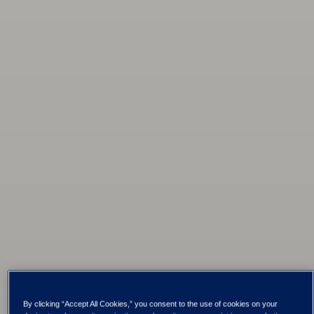
By clicking “Accept All Cookies,” you consent to the use of cookies on your