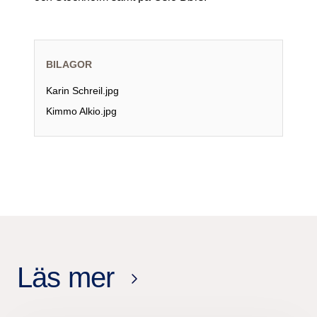
BILAGOR
Karin Schreil.jpg
Kimmo Alkio.jpg
Läs mer