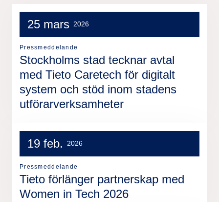
25 mars
2026
Pressmeddelande
Stockholms stad tecknar avtal
med Tieto Caretech för digitalt
system och stöd inom stadens
utförarverksamheter
19 feb.
2026
Pressmeddelande
Tieto förlänger partnerskap med
Women in Tech 2026