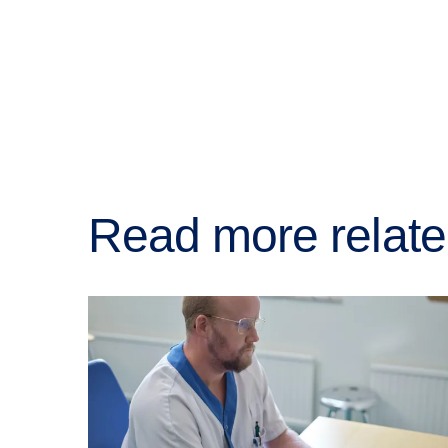
Read more relate