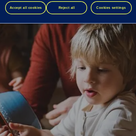
Accept all cookies
Reject all
Cookies settings