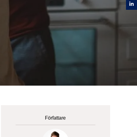
Författare