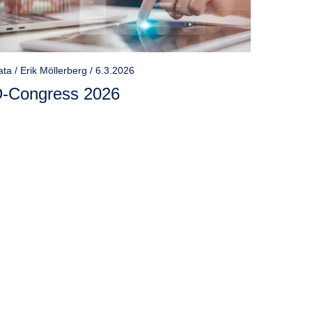
ta / Erik Möllerberg / 6.3.2026
-Congress 2026