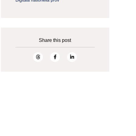
Share this post