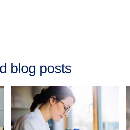
d blog posts