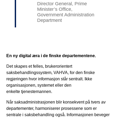
Director General, Prime
Minister’s Office,
Government Administration
Department
En ny digital æra i de finske departementene.
Det skapes et felles, brukerorientert
saksbehandlingssystem, VAHVA, for den finske
regjeringen hvor informasjon står sentralt. Ikke
organisasjonen, systemet eller den
enkelte tjenestemannen.
Når saksadministrasjonen blir konsekvent på tvers av
departementer, harmoniserer prosessene som er
sentrale i saksbehandling også. Informasjonen beveger