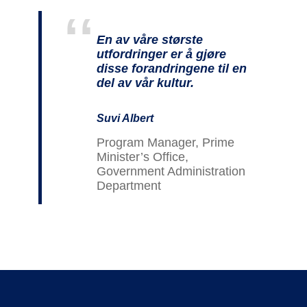
En av våre største
utfordringer er å gjøre
disse forandringene til en
del av vår kultur.
Suvi Albert
Program Manager, Prime
Minister’s Office,
Government Administration
Department