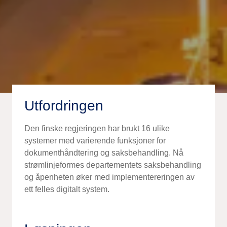
Utfordringen
Den finske regjeringen har brukt 16 ulike
systemer med varierende funksjoner for
dokumenthåndtering og saksbehandling. Nå
strømlinjeformes departementets saksbehandling
og åpenheten øker med implementereringen av
ett felles digitalt system.