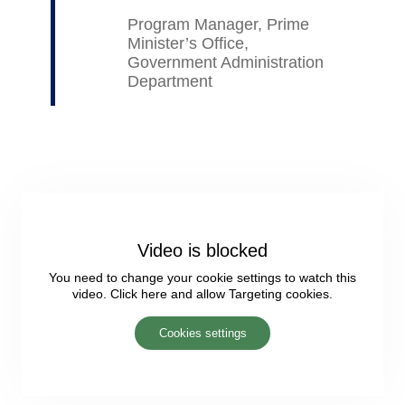
Program Manager, Prime
Minister’s Office,
Government Administration
Department
Video is blocked
You need to change your cookie settings to watch this
video. Click here and allow Targeting cookies.
Cookies settings