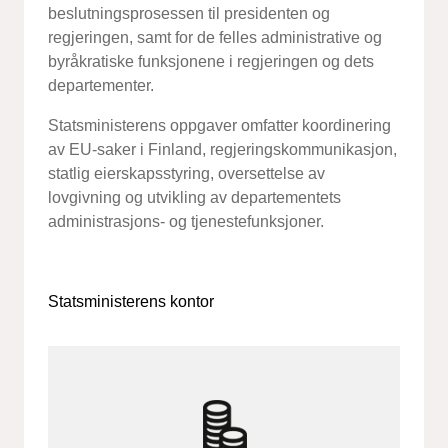
beslutningsprosessen til presidenten og
regjeringen, samt for de felles administrative og
byråkratiske funksjonene i regjeringen og dets
departementer.
Statsministerens oppgaver omfatter koordinering
av EU-saker i Finland, regjeringskommunikasjon,
statlig eierskapsstyring, oversettelse av
lovgivning og utvikling av departementets
administrasjons- og tjenestefunksjoner.
Statsministerens kontor