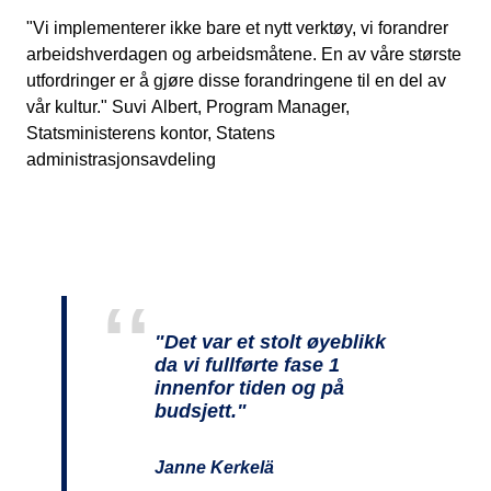
"Vi implementerer ikke bare et nytt verktøy, vi forandrer
arbeidshverdagen og arbeidsmåtene. En av våre største
utfordringer er å gjøre disse forandringene til en del av
vår kultur." Suvi Albert, Program Manager,
Statsministerens kontor, Statens
administrasjonsavdeling
"Det var et stolt øyeblikk
da vi fullførte fase 1
innenfor tiden og på
budsjett."
Janne Kerkelä