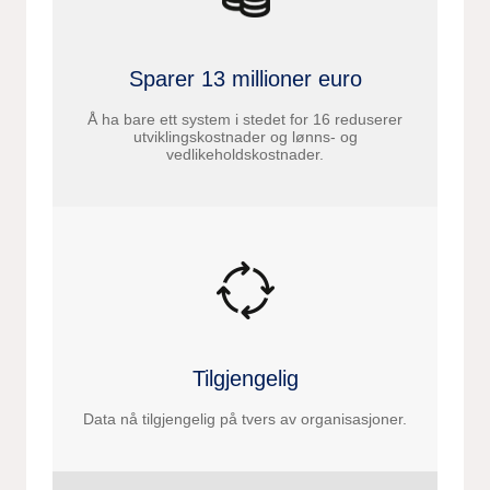
Sparer 13 millioner euro
Å ha bare ett system i stedet for 16 reduserer
utviklingskostnader og lønns- og
vedlikeholdskostnader.
Tilgjengelig
Data nå tilgjengelig på tvers av organisasjoner.