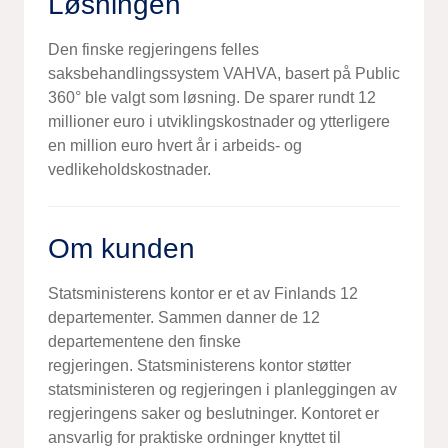
Løsningen
Den finske regjeringens felles
saksbehandlingssystem VAHVA, basert på Public
360° ble valgt som løsning. De sparer rundt 12
millioner euro i utviklingskostnader og ytterligere
en million euro hvert år i arbeids- og
vedlikeholdskostnader.
Om kunden
Statsministerens kontor er et av Finlands 12
departementer. Sammen danner de 12
departementene den finske
regjeringen. Statsministerens kontor støtter
statsministeren og regjeringen i planleggingen av
regjeringens saker og beslutninger. Kontoret er
ansvarlig for praktiske ordninger knyttet til