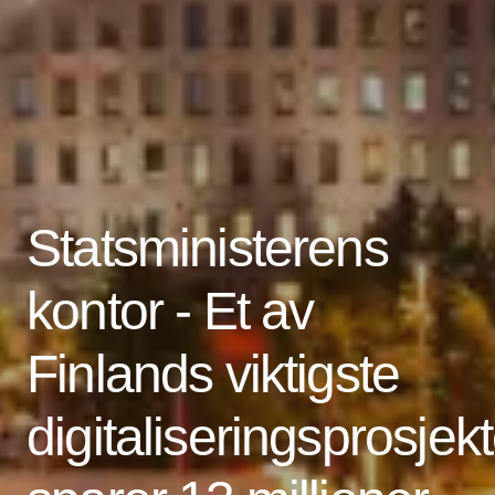
Statsministerens
kontor - Et av
Finlands viktigste
digitaliseringsprosjekt