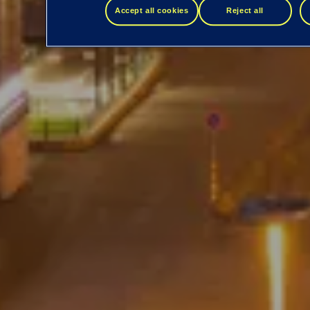
Accept all cookies
Reject all