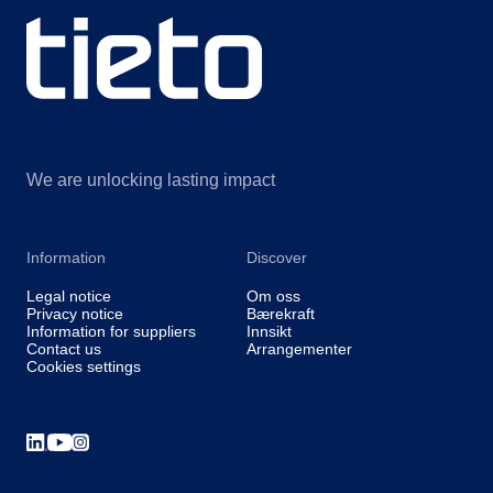
We are unlocking lasting impact
Information
Discover
Legal notice
Om oss
Privacy notice
Bærekraft
Information for suppliers
Innsikt
Contact us
Arrangementer
Cookies settings