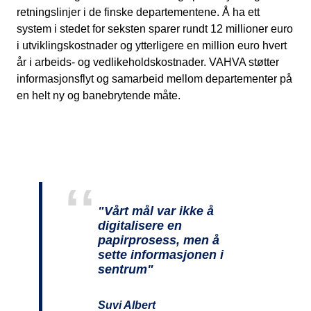
retningslinjer i de finske departementene.
Å ha ett
system i stedet for seksten sparer rundt 12 millioner euro
i utviklingskostnader og ytterligere en million euro hvert
år i arbeids- og vedlikeholdskostnader. VAHVA støtter
informasjonsflyt og samarbeid mellom departementer på
en helt ny og banebrytende måte.
"Vårt mål var ikke å
digitalisere en
papirprosess, men å
sette informasjonen i
sentrum"
Suvi Albert