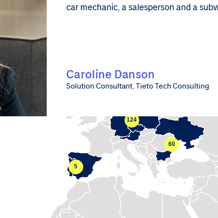
car mechanic, a salesperson and a subwa
Caroline Danson
Solution Consultant, Tieto Tech Consulting