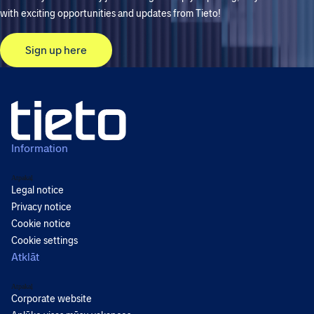
with exciting opportunities and updates from Tieto!
Sign up here
Information
Atpakaļ
Legal notice
Privacy notice
Cookie notice
Cookie settings
Atklāt
Atpakaļ
Corporate website