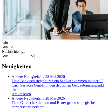
Jahr
Nachrichtentyp
Neuigkeiten
Andere Neuigkeiten
/ 28 Mai 2026
Tieto Banktech steigt durch ein SaaS-Abkommen mit der IC
Cash Services GmbH in den deutschen Geldautomatenmarkt
ein
Artikel lesen
Andere Neuigkeiten
/ 28 Mai 2026
Tieto Caretech, x-tention und Better geben strategische
Partnerschaft bekannt