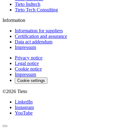
Tieto Indtech
Tieto Tech Consulting
Information
Information for suppliers
Certification and assurance
Data act addendum
Impressum
Privacy notice
Legal notice
Cookie notice
Impressum
Cookie settings
©2026
Tieto
LinkedIn
Instagram
YouTube