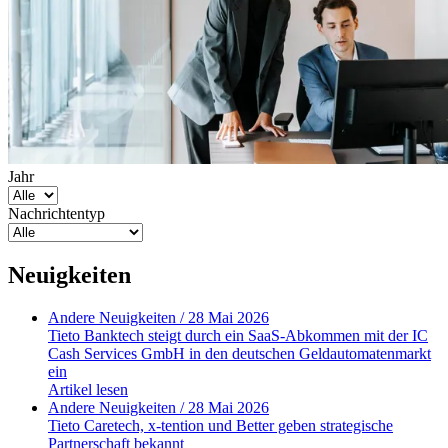
Jahr
Nachrichtentyp
Neuigkeiten
Andere Neuigkeiten
/ 28 Mai 2026
Tieto Banktech steigt durch ein SaaS-Abkommen mit der IC
Cash Services GmbH in den deutschen Geldautomatenmarkt
ein
Artikel lesen
Andere Neuigkeiten
/ 28 Mai 2026
Tieto Caretech, x-tention und Better geben strategische
Partnerschaft bekannt