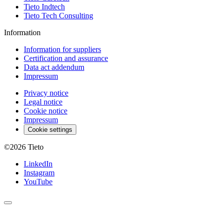
Tieto Indtech
Tieto Tech Consulting
Information
Information for suppliers
Certification and assurance
Data act addendum
Impressum
Privacy notice
Legal notice
Cookie notice
Impressum
Cookie settings
©2026
Tieto
LinkedIn
Instagram
YouTube