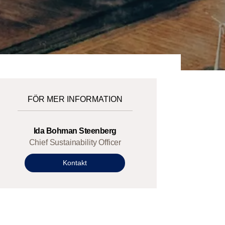
FÖR MER INFORMATION
Ida Bohman Steenberg
Chief Sustainability Officer
Kontakt