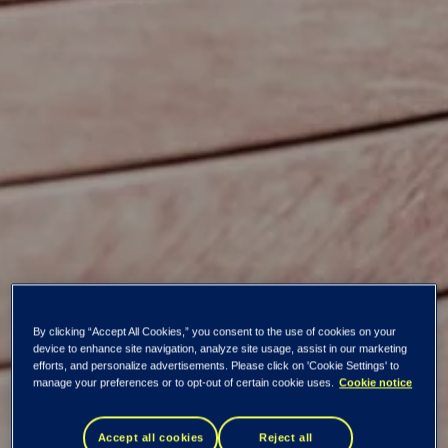
By clicking “Accept All Cookies,” you consent to the use of cookies on your
device to enhance site navigation, analyze site usage, assist in our marketing
efforts, and personalize advertisements. Please click on 'Cookie Settings' to
manage your preferences or to opt-out of certain cookie uses.
Cookie notice
Ahlstrom-Munksjö
Accept all cookies
Reject all