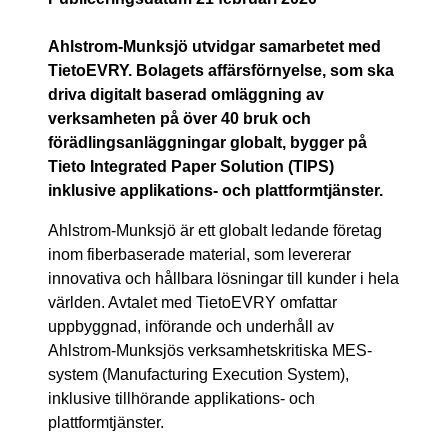
Ahlstrom-Munksjö utvidgar samarbetet med
TietoEVRY. Bolagets affärsförnyelse, som ska
driva digitalt baserad omläggning av
verksamheten på över 40 bruk och
förädlingsanläggningar globalt, bygger på
Tieto Integrated Paper Solution (TIPS)
inklusive applikations- och plattformtjänster.
Ahlstrom-Munksjö är ett globalt ledande företag
inom fiberbaserade material, som levererar
innovativa och hållbara lösningar till kunder i hela
världen.
Avtalet med TietoEVRY omfattar
uppbyggnad, införande och underhåll av
Ahlstrom-Munksjös verksamhetskritiska MES-
system (Manufacturing Execution System),
inklusive tillhörande applikations- och
plattformtjänster.