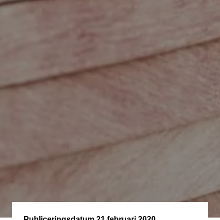
Publiceringsdatum
21 februari 2020