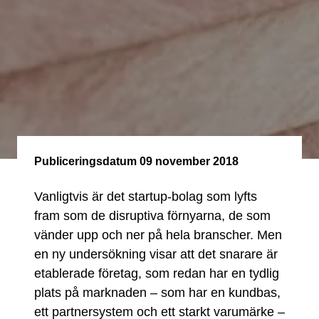
Publiceringsdatum
09 november 2018
Vanligtvis är det startup-bolag som lyfts
fram som de disruptiva förnyarna, de som
vänder upp och ner på hela branscher. Men
en ny undersökning visar att det snarare är
etablerade företag, som redan har en tydlig
plats på marknaden – som har en kundbas,
ett partnersystem och ett starkt varumärke –