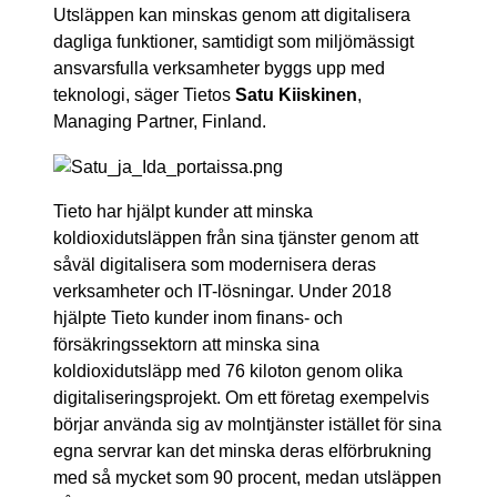
Utsläppen kan minskas genom att digitalisera
dagliga funktioner, samtidigt som miljömässigt
ansvarsfulla verksamheter byggs upp med
teknologi, säger Tietos
Satu Kiiskinen
,
Managing Partner, Finland.
Tieto har hjälpt kunder att minska
koldioxidutsläppen från sina tjänster genom att
såväl digitalisera som modernisera deras
verksamheter och IT-lösningar. Under 2018
hjälpte Tieto kunder inom finans- och
försäkringssektorn att minska sina
koldioxidutsläpp med 76 kiloton genom olika
digitaliseringsprojekt. Om ett företag exempelvis
börjar använda sig av molntjänster istället för sina
egna servrar kan det minska deras elförbrukning
med så mycket som 90 procent, medan utsläppen