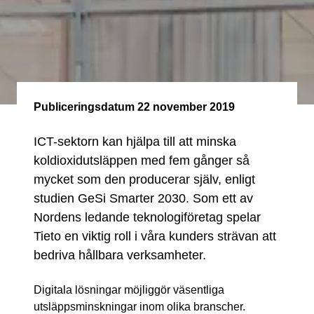
Publiceringsdatum
22 november 2019
ICT-sektorn kan hjälpa till att minska
koldioxidutsläppen med fem gånger så
mycket som den producerar själv, enligt
studien GeSi Smarter 2030. Som ett av
Nordens ledande teknologiföretag spelar
Tieto en viktig roll i våra kunders strävan att
bedriva hållbara verksamheter.
Digitala lösningar möjliggör väsentliga
utsläppsminskningar inom olika branscher.