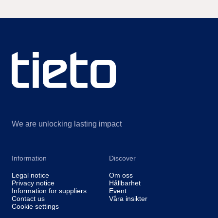
We are unlocking lasting impact
Information
Discover
Legal notice
Om oss
Privacy notice
Hållbarhet
Information for suppliers
Event
Contact us
Våra insikter
Cookie settings