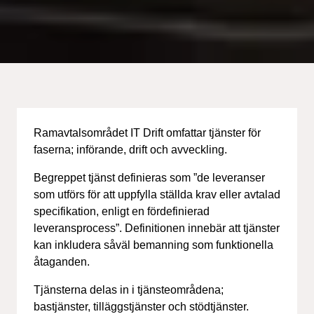
Ramavtalsområdet IT Drift omfattar tjänster för
faserna; införande, drift och avveckling.
Begreppet tjänst definieras som ”de leveranser
som utförs för att uppfylla ställda krav eller avtalad
specifikation, enligt en fördefinierad
leveransprocess”. Definitionen innebär att tjänster
kan inkludera såväl bemanning som funktionella
åtaganden.
Tjänsterna delas in i tjänsteområdena;
bastjänster, tilläggstjänster och stödtjänster.