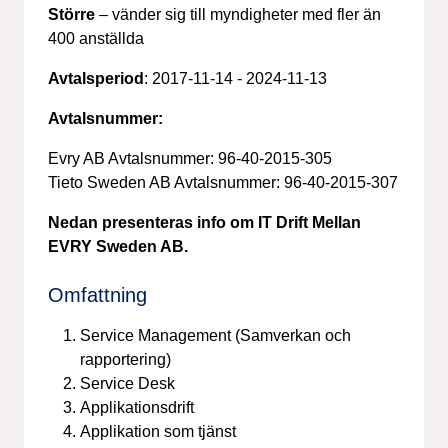
Större
– vänder sig till myndigheter med fler än
400 anställda
Avtalsperiod
: 2017-11-14 - 2024-11-13
Avtalsnummer:
Evry AB Avtalsnummer: 96-40-2015-305
Tieto Sweden AB Avtalsnummer: 96-40-2015-307
Nedan presenteras info om IT Drift Mellan
EVRY Sweden AB.
Omfattning
Service Management (Samverkan och
rapportering)
Service Desk
Applikationsdrift
Applikation som tjänst