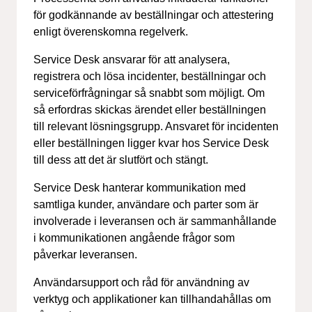
för godkännande av beställningar och attestering
enligt överenskomna regelverk.
Service Desk ansvarar för att analysera,
registrera och lösa incidenter, beställningar och
serviceförfrågningar så snabbt som möjligt. Om
så erfordras skickas ärendet eller beställningen
till relevant lösningsgrupp. Ansvaret för incidenten
eller beställningen ligger kvar hos Service Desk
till dess att det är slutfört och stängt.
Service Desk hanterar kommunikation med
samtliga kunder, användare och parter som är
involverade i leveransen och är sammanhållande
i kommunikationen angående frågor som
påverkar leveransen.
Användarsupport och råd för användning av
verktyg och applikationer kan tillhandahållas om