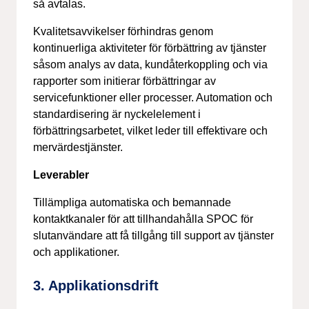
så avtalas.
Kvalitetsavvikelser förhindras genom
kontinuerliga aktiviteter för förbättring av tjänster
såsom analys av data, kundåterkoppling och via
rapporter som initierar förbättringar av
servicefunktioner eller processer. Automation och
standardisering är nyckelelement i
förbättringsarbetet, vilket leder till effektivare och
mervärdestjänster.
Leverabler
Tillämpliga automatiska och bemannade
kontaktkanaler för att tillhandahålla SPOC för
slutanvändare att få tillgång till support av tjänster
och applikationer.
3. Applikationsdrift