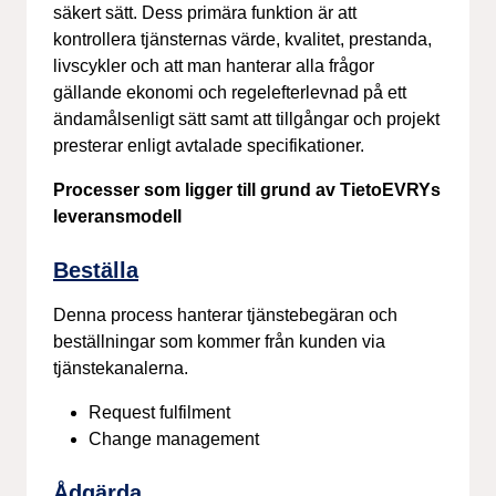
säkert sätt. Dess primära funktion är att
kontrollera tjänsternas värde, kvalitet, prestanda,
livscykler och att man hanterar alla frågor
gällande ekonomi och regelefterlevnad på ett
ändamålsenligt sätt samt att tillgångar och projekt
presterar enligt avtalade specifikationer.
Processer som ligger till grund av TietoEVRYs
leveransmodell
Beställa
Denna process hanterar tjänstebegäran och
beställningar som kommer från kunden via
tjänstekanalerna.
Request fulfilment
Change management
Ådgärda