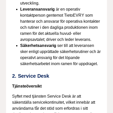
utveckling.
Leveransansvarig
är en operativ
kontaktperson gentemot TietoEVRY som
hanterar och ansvarar för operativa kontakter
och rutiner i den dagliga produktionen inom
ramen för det aktuella huvud- eller
avropsavtalet; driver och leder leverans.
Säkerhetsansvarig
ser till att leveransen
sker enligt upprättade säkerhetsrutiner och är
operativt ansvarig för det löpande
säkerhetsarbetet inom ramen för uppdraget.
2. Service Desk
Tjänsteöversikt
Syftet med tjänsten Service Desk är att
säkerställa servicekontinuitet, vilket innebär att
användarna får det stöd som erfordras i sitt