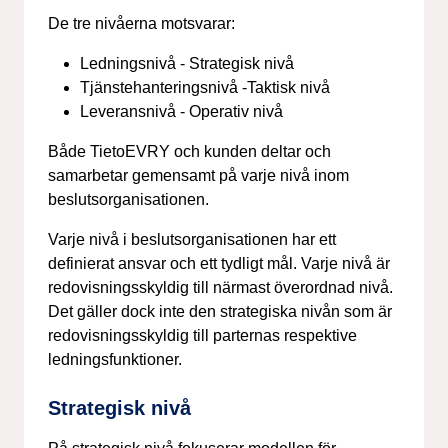
De tre nivåerna motsvarar:
Ledningsnivå - Strategisk nivå
Tjänstehanteringsnivå -Taktisk nivå
Leveransnivå - Operativ nivå
Både TietoEVRY och kunden deltar och
samarbetar gemensamt på varje nivå inom
beslutsorganisationen.
Varje nivå i beslutsorganisationen har ett
definierat ansvar och ett tydligt mål. Varje nivå är
redovisningsskyldig till närmast överordnad nivå.
Det gäller dock inte den strategiska nivån som är
redovisningsskyldig till parternas respektive
ledningsfunktioner.
Strategisk nivå