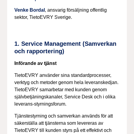
Venke Bordal
, ansvarig försäljning offentlig
sektor, TietoEVRY Sverige.
1. Service Management (Samverkan
och rapportering)
Införande av tjänst
TietoEVRY använder sina standardprocesser,
verktyg och metoder genom hela leveranskedjan.
TietoEVRY samarbetar med kunden genom
självbetjäningskanaler, Service Desk och i olika
leverans-styrningsforum.
Tjänstestyrning och samverkan används för att
säkerställa att tjänsterna som levereras av
TietoEVRY till kunden styrs på ett effektivt och