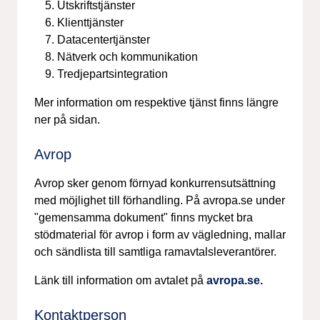
Utskriftstjänster
Klienttjänster
Datacentertjänster
Nätverk och kommunikation
Tredjepartsintegration
Mer information om respektive tjänst finns längre
ner på sidan.
Avrop
Avrop sker genom förnyad konkurrensutsättning
med möjlighet till förhandling. På avropa.se under
"gemensamma dokument" finns mycket bra
stödmaterial för avrop i form av vägledning, mallar
och sändlista till samtliga ramavtalsleverantörer.
Länk till information om avtalet på
avropa.se.
Kontaktperson