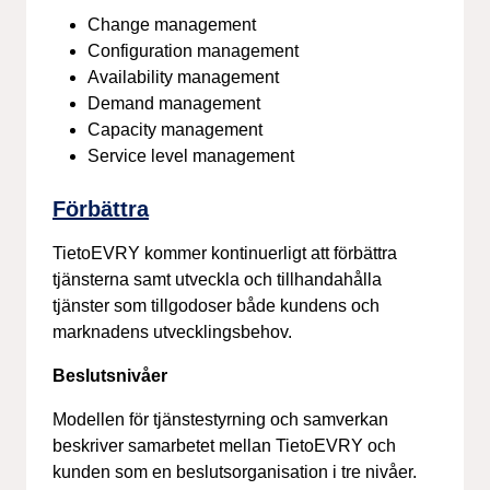
Change management
Configuration management
Availability management
Demand management
Capacity management
Service level management
Förbättra
TietoEVRY kommer kontinuerligt att förbättra
tjänsterna samt utveckla och tillhandahålla
tjänster som tillgodoser både kundens och
marknadens utvecklingsbehov.
Beslutsnivåer
Modellen för tjänstestyrning och samverkan
beskriver samarbetet mellan TietoEVRY och
kunden som en beslutsorganisation i tre nivåer.