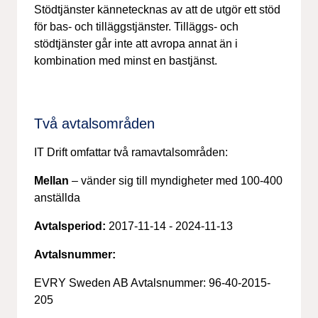
Stödtjänster kännetecknas av att de utgör ett stöd
för bas- och tilläggstjänster. Tilläggs- och
stödtjänster går inte att avropa annat än i
kombination med minst en bastjänst.
Två avtalsområden
IT Drift omfattar två ramavtalsområden:
Mellan
– vänder sig till myndigheter med 100-400
anställda
Avtalsperiod:
2017-11-14 - 2024-11-13
Avtalsnummer:
EVRY Sweden AB Avtalsnummer: 96-40-2015-
205