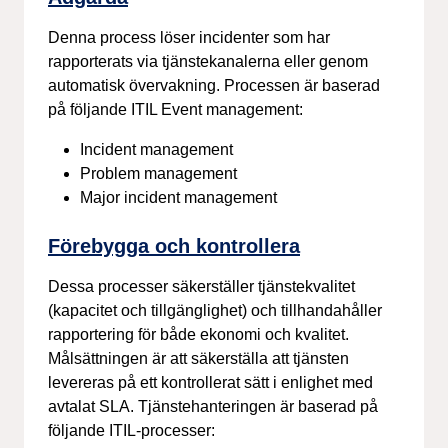
Denna process löser incidenter som har
rapporterats via tjänstekanalerna eller genom
automatisk övervakning. Processen är baserad
på följande ITIL Event management:
Incident management
Problem management
Major incident management
Förebygga och kontrollera
Dessa processer säkerställer tjänstekvalitet
(kapacitet och tillgänglighet) och tillhandahåller
rapportering för både ekonomi och kvalitet.
Målsättningen är att säkerställa att tjänsten
levereras på ett kontrollerat sätt i enlighet med
avtalat SLA. Tjänstehanteringen är baserad på
följande ITIL-processer: