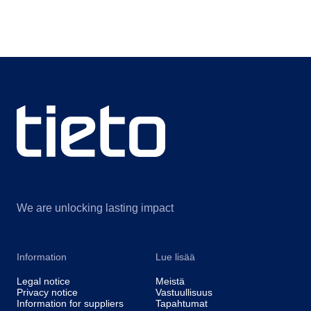
We are unlocking lasting impact
Information
Lue lisää
Legal notice
Meistä
Privacy notice
Vastuullisuus
Information for suppliers
Tapahtumat