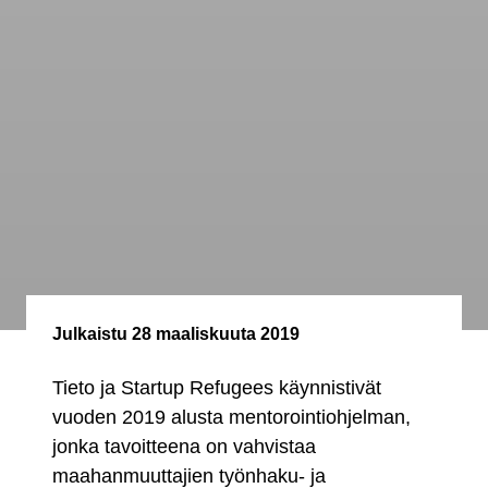
Julkaistu
28 maaliskuuta 2019
Tieto ja Startup Refugees käynnistivät
vuoden 2019 alusta mentorointiohjelman,
jonka tavoitteena on vahvistaa
maahanmuuttajien työnhaku- ja