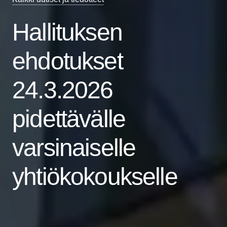
Hallituksen
ehdotukset
24.3.2026
pidettävälle
varsinaiselle
yhtiökokoukselle