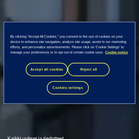
By clicking “Accept All Cookies,” you consent to the use of cookies on your
device to enhance site navigation, analyze site usage, assist in our marketing
efforts, and personalize advertisements. Please click on 'Cookie Settings' to
manage your preferences or to opt-out of certain cookie uses.
Cookie notice
Accept all cookies
Reject all
Cookies settings
Kaikki uutiset ja tiedotteet