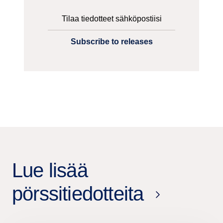
Tilaa tiedotteet sähköpostiisi
Subscribe to releases
Lue lisää
pörssitiedotteita