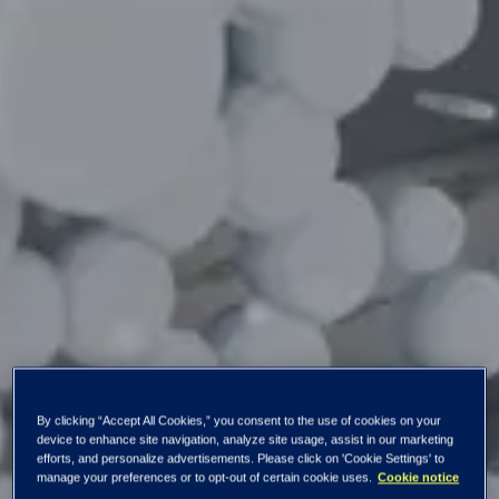
By clicking “Accept All Cookies,” you consent to the use of cookies on your
device to enhance site navigation, analyze site usage, assist in our marketing
efforts, and personalize advertisements. Please click on 'Cookie Settings' to
manage your preferences or to opt-out of certain cookie uses.
Cookie notice