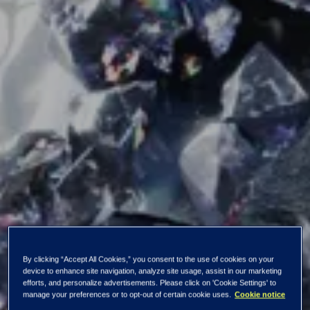
By clicking “Accept All Cookies,” you consent to the use of cookies on your
device to enhance site navigation, analyze site usage, assist in our marketing
efforts, and personalize advertisements. Please click on 'Cookie Settings' to
manage your preferences or to opt-out of certain cookie uses.
Cookie notice