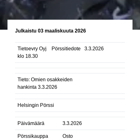
Julkaistu
03 maaliskuuta 2026
Tietoevry Oyj Pörssitiedote 3.3.2026
klo 18.30
Tieto: Omien osakkeiden
hankinta 3.3.2026
Helsingin Pörssi
Päivämäärä
3.3.2026
Pörssikauppa
Osto