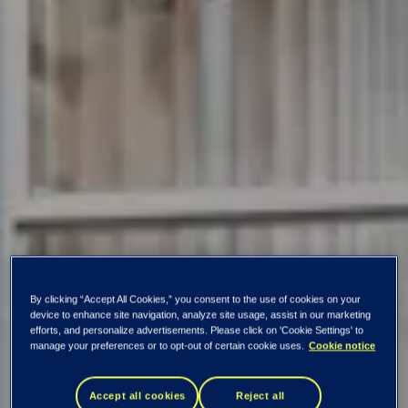
By clicking “Accept All Cookies,” you consent to the use of cookies on your
device to enhance site navigation, analyze site usage, assist in our marketing
efforts, and personalize advertisements. Please click on 'Cookie Settings' to
manage your preferences or to opt-out of certain cookie uses.
Cookie notice
Accept all cookies
Reject all