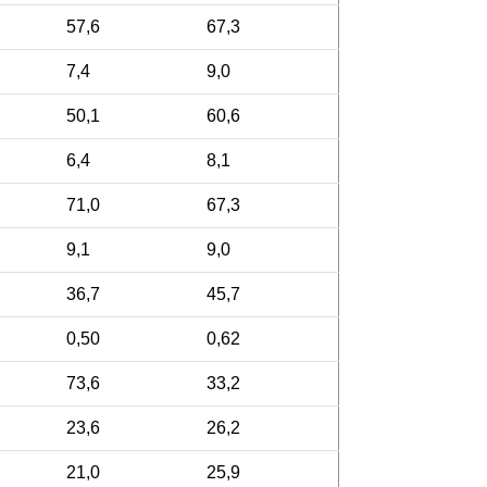
57,6
67,3
7,4
9,0
50,1
60,6
6,4
8,1
71,0
67,3
9,1
9,0
36,7
45,7
0,50
0,62
73,6
33,2
23,6
26,2
21,0
25,9