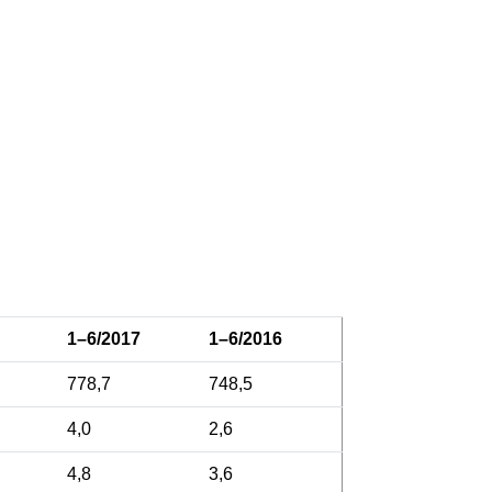
1–6/2017
1–6/2016
778,7
748,5
4,0
2,6
4,8
3,6