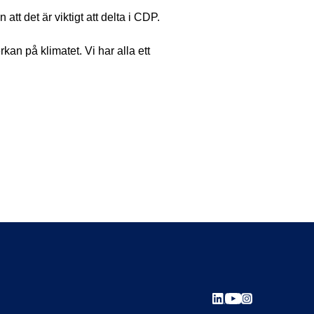
tt det är viktigt att delta i CDP.
an på klimatet. Vi har alla ett