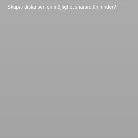
Skapar distansen en möjlighet snarare än hinder?