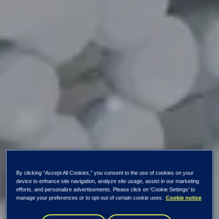
By clicking “Accept All Cookies,” you consent to the use of cookies on your
device to enhance site navigation, analyze site usage, assist in our marketing
efforts, and personalize advertisements. Please click on 'Cookie Settings' to
manage your preferences or to opt-out of certain cookie uses.
Cookie notice
Kaikki uutiset ja tiedotteet