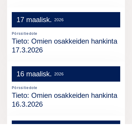
17 maalisk.
2026
Pörssitiedote
Tieto: Omien osakkeiden hankinta
17.3.2026
16 maalisk.
2026
Pörssitiedote
Tieto: Omien osakkeiden hankinta
16.3.2026
13 maalisk.
2026