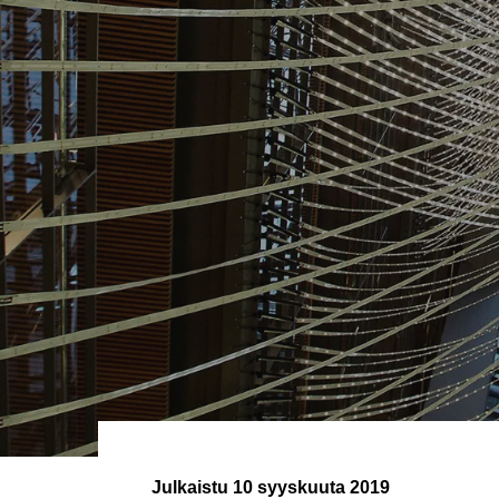
Julkaistu
10 syyskuuta 2019