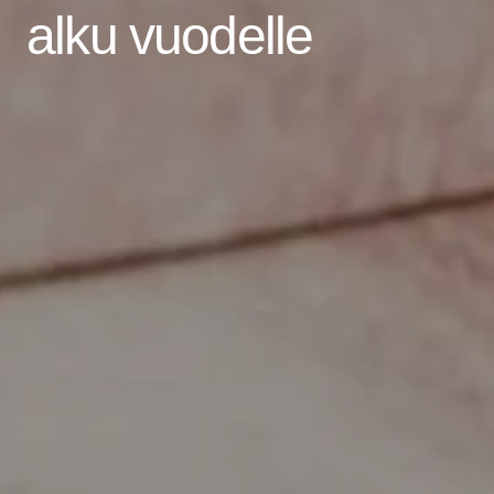
alku vuodelle