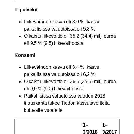
IT-palvelut
Liikevaihdon kasvu oli 3,0 %, kasvu
paikallisissa valuutoissa oli 5,8 %
Oikaistu liikevoitto oli 35,2 (34,4) milj. euroa
eli 9,5 % (9,5) liikevaihdosta
Konserni
Liikevaihdon kasvu oli 3,4 %, kasvu
paikallisissa valuutoissa oli 6,2 %
Oikaistu liikevoitto oli 36,6 (35,6) milj. euroa
eli 9,0 % (9,0) liikevaihdosta
Paikallisissa valuutoissa vuoden 2018
tilauskanta tukee Tiedon kasvutavoitteita
kuluvalle vuodelle
1–
1–
3/2018
3/2017