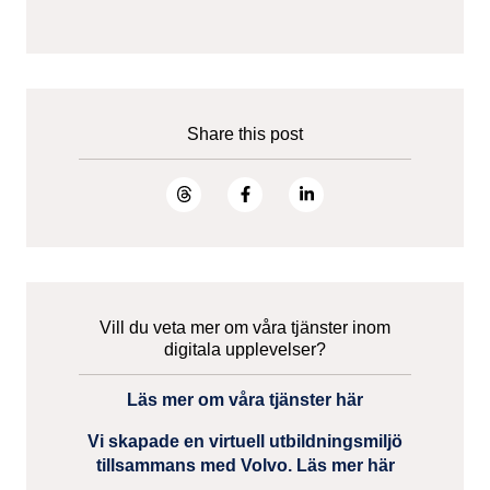
Share this post
Vill du veta mer om våra tjänster inom
digitala upplevelser?
Läs mer om våra tjänster här
Vi skapade en virtuell utbildningsmiljö
tillsammans med Volvo. Läs mer här