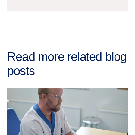
Read more related blog
posts