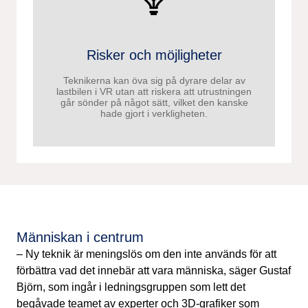
Risker och möjligheter
Teknikerna kan öva sig på dyrare delar av
lastbilen i VR utan att riskera att utrustningen
går sönder på något sätt, vilket den kanske
hade gjort i verkligheten.
Människan i centrum
– Ny teknik är meningslös om den inte används för att
förbättra vad det innebär att vara människa, säger Gustaf
Björn, som ingår i ledningsgruppen som lett det
begåvade teamet av experter och 3D-grafiker som