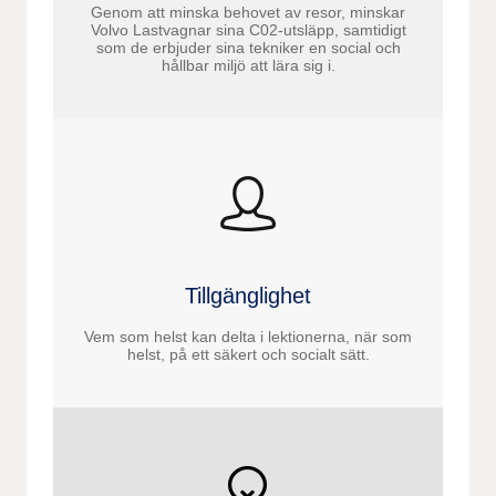
Genom att minska behovet av resor, minskar
Volvo Lastvagnar sina C02-utsläpp, samtidigt
som de erbjuder sina tekniker en social och
hållbar miljö att lära sig i.
Tillgänglighet
Vem som helst kan delta i lektionerna, när som
helst, på ett säkert och socialt sätt.