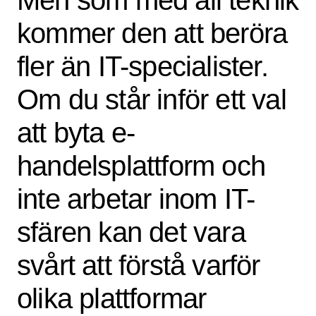
kommer den att beröra
fler än IT-specialister.
Om du står inför ett val
att byta e-
handelsplattform och
inte arbetar inom IT-
sfären kan det vara
svårt att förstå varför
olika plattformar