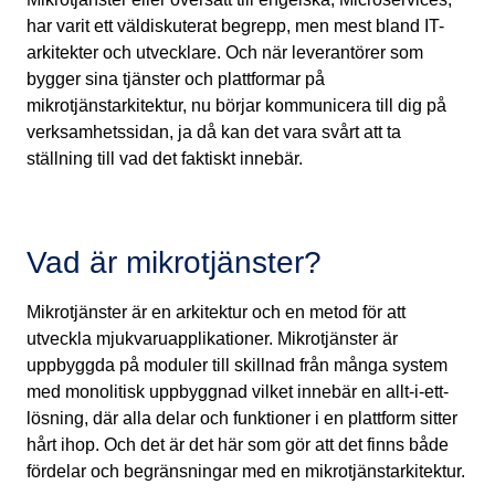
har varit ett väldiskuterat begrepp, men mest bland IT-
arkitekter och utvecklare. Och när leverantörer som
bygger sina tjänster och plattformar på
mikrotjänstarkitektur, nu börjar kommunicera till dig på
verksamhetssidan, ja då kan det vara svårt att ta
ställning till vad det faktiskt innebär.
Vad är mikrotjänster?
Mikrotjänster är en arkitektur och en metod för att
utveckla mjukvaruapplikationer. Mikrotjänster är
uppbyggda på moduler till skillnad från många system
med monolitisk uppbyggnad vilket innebär en allt-i-ett-
lösning, där alla delar och funktioner i en plattform sitter
hårt ihop. Och det är det här som gör att det finns både
fördelar och begränsningar med en mikrotjänstarkitektur.