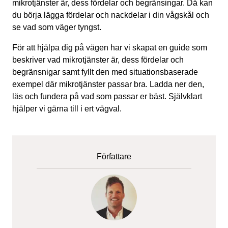
mikrotjänster är, dess fördelar och begränsingar. Då kan
du börja lägga fördelar och nackdelar i din vågskål och
se vad som väger tyngst.
För att hjälpa dig på vägen har vi skapat en guide som
beskriver vad mikrotjänster är, dess fördelar och
begränsnigar samt fyllt den med situationsbaserade
exempel där mikrotjänster passar bra. Ladda ner den,
läs och fundera på vad som passar er bäst. Självklart
hjälper vi gärna till i ert vägval.
Författare