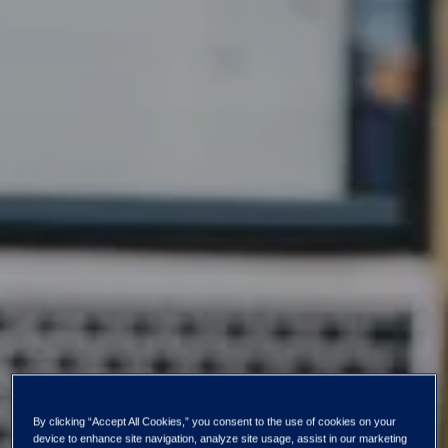
By clicking “Accept All Cookies,” you consent to the use of cookies on your
device to enhance site navigation, analyze site usage, assist in our marketing