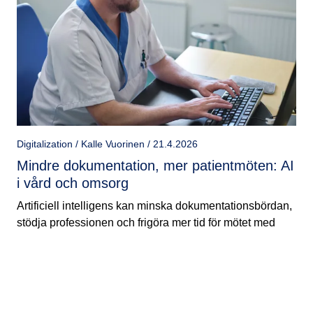
Digitalization / Kalle Vuorinen / 21.4.2026
Mindre dokumentation, mer patientmöten: AI
i vård och omsorg
Artificiell intelligens kan minska dokumentationsbördan,
stödja professionen och frigöra mer tid för mötet med
patienten eller klienten.