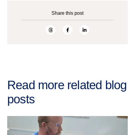
Share this post
Read more related blog
posts