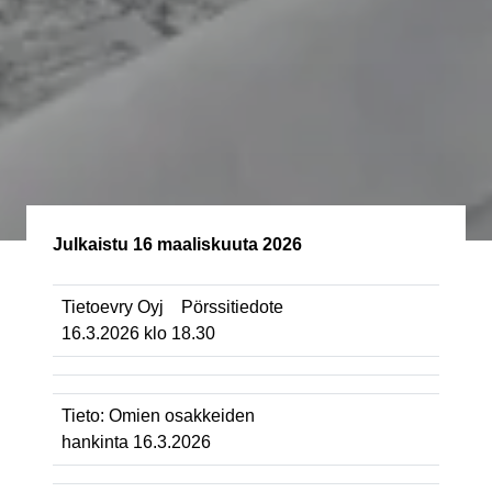
Julkaistu
16 maaliskuuta 2026
Tietoevry Oyj Pörssitiedote
16.3.2026 klo 18.30
Tieto: Omien osakkeiden
hankinta 16.3.2026