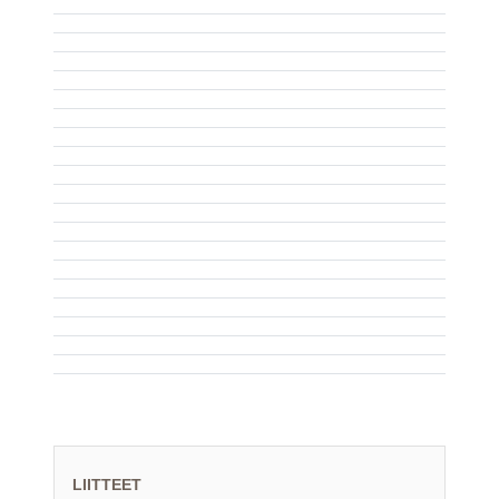
LIITTEET