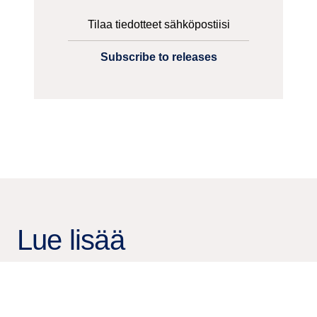
Tilaa tiedotteet sähköpostiisi
Subscribe to releases
Lue lisää
pörssitiedotteita