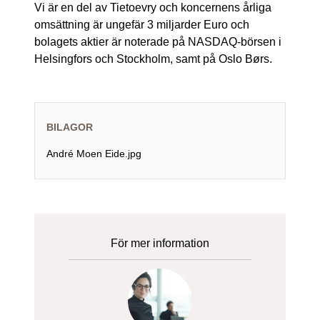
Vi är en del av Tietoevry och koncernens årliga
omsättning är ungefär 3 miljarder Euro och
bolagets aktier är noterade på NASDAQ-börsen i
Helsingfors och Stockholm, samt på Oslo Børs.
BILAGOR
André Moen Eide.jpg
För mer information