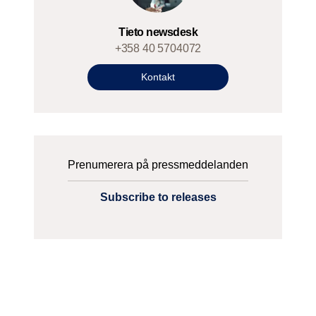
Tieto newsdesk
+358 40 5704072
Kontakt
Prenumerera på pressmeddelanden
Subscribe to releases