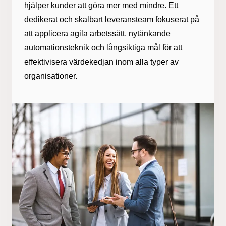
hjälper kunder att göra mer med mindre. Ett
dedikerat och skalbart leveransteam fokuserat på
att applicera agila arbetssätt, nytänkande
automationsteknik och långsiktiga mål för att
effektivisera värdekedjan inom alla typer av
organisationer.