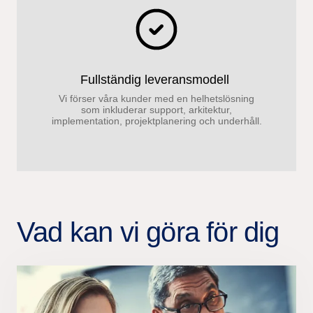
Fullständig leveransmodell ​
Vi förser våra kunder med en helhetslösning
som inkluderar support, arkitektur,
implementation, projektplanering och underhåll.
Vad kan vi göra för dig