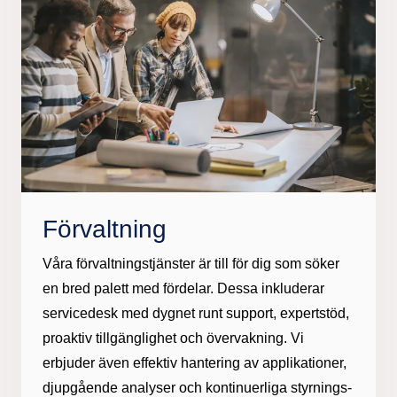
Förvaltning​
Våra förvaltningstjänster är till för dig som söker
en bred palett med fördelar. Dessa inkluderar
servicedesk med dygnet runt support, expertstöd,
proaktiv tillgänglighet och övervakning. Vi
erbjuder även effektiv hantering av applikationer,
djupgående analyser och kontinuerliga styrnings-