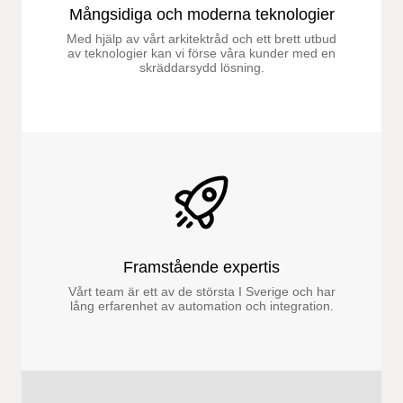
Mångsidiga och moderna teknologier
Med hjälp av vårt arkitektråd och ett brett utbud
av teknologier kan vi förse våra kunder med en
skräddarsydd lösning.
Framstående expertis
Vårt team är ett av de största I Sverige och har
lång erfarenhet av automation och integration.