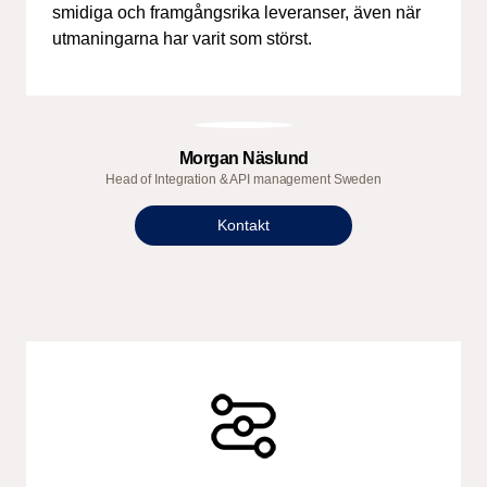
smidiga och
framgångsrika leveranser, även när
utmaningarna har varit som störst.
Morgan Näslund
Head of Integration & API management Sweden
Kontakt