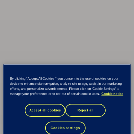
By clicking “Accept All Cookies,” you consent to the use of cookies on your
device to enhance site navigation, analyze site usage, assist in our marketing
efforts, and personalize advertisements. Please click on 'Cookie Settings' to
manage your preferences or to opt-out of certain cookie uses.
Cookie notice
Accept all cookies
Reject all
Cookies settings