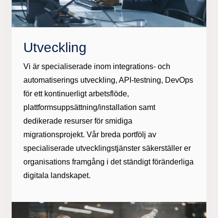
Utveckling
Vi är specialiserade inom integrations- och
automatiserings utveckling, API-testning, DevOps
för ett kontinuerligt arbetsflöde,
plattformsuppsättning/installation samt
dedikerade resurser för smidiga
migrationsprojekt. Vår breda portfölj av
specialiserade utvecklingstjänster säkerställer er
organisations framgång i det ständigt föränderliga
digitala landskapet.