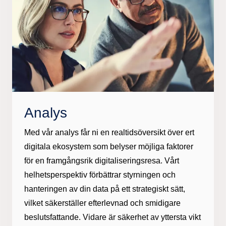
Analys
Med vår analys får ni en realtidsöversikt över ert
digitala ekosystem som belyser möjliga faktorer
för en framgångsrik digitaliseringsresa. Vårt
helhetsperspektiv förbättrar styrningen och
hanteringen av din data på ett strategiskt sätt,
vilket säkerställer efterlevnad och smidigare
beslutsfattande. Vidare är säkerhet av yttersta vikt