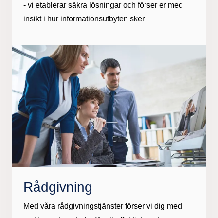
- vi etablerar säkra lösningar och förser er med
insikt i hur informationsutbyten sker. ​
Rådgivning​
Med våra rådgivningstjänster förser vi dig med