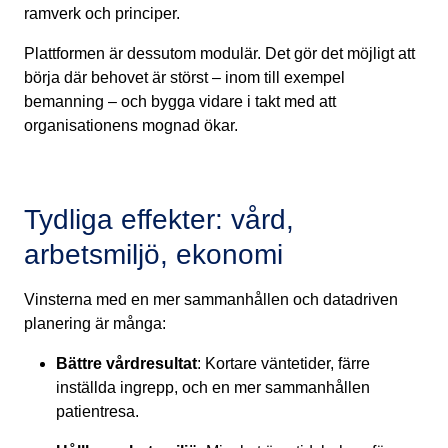
ramverk och principer.
Plattformen är dessutom modulär. Det gör det möjligt att
börja där behovet är störst – inom till exempel
bemanning – och bygga vidare i takt med att
organisationens mognad ökar.
Tydliga effekter: vård,
arbetsmiljö, ekonomi
Vinsterna med en mer sammanhållen och datadriven
planering är många:
Bättre vårdresultat
: Kortare väntetider, färre
inställda ingrepp, och en mer sammanhållen
patientresa.