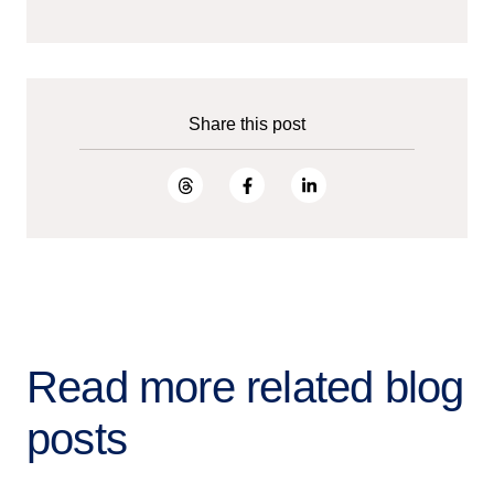
Share this post
Read more related blog
posts