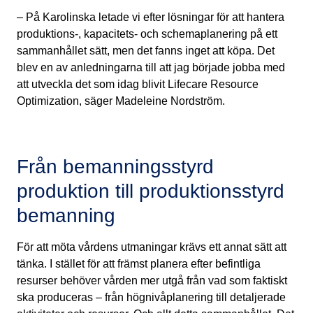
– På Karolinska letade vi efter lösningar för att hantera
produktions-, kapacitets- och schemaplanering på ett
sammanhållet sätt, men det fanns inget att köpa. Det
blev en av anledningarna till att jag började jobba med
att utveckla det som idag blivit Lifecare Resource
Optimization, säger Madeleine Nordström.
Från bemanningsstyrd
produktion till produktionsstyrd
bemanning
För att möta vårdens utmaningar krävs ett annat sätt att
tänka. I stället för att främst planera efter befintliga
resurser behöver vården mer utgå från vad som faktiskt
ska produceras – från högnivåplanering till detaljerade