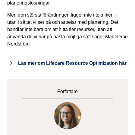
planeringslösningar.
Men den största förändringen ligger inte i tekniken –
utan i sättet vi ser på och arbetar med planering. Det
handlar inte bara om att hitta fler resurser, utan att
använda de vi har på bästa möjliga sätt säger Madeleine
Nordström.
Läs mer om Lifecare Resource Optimization här
Författare