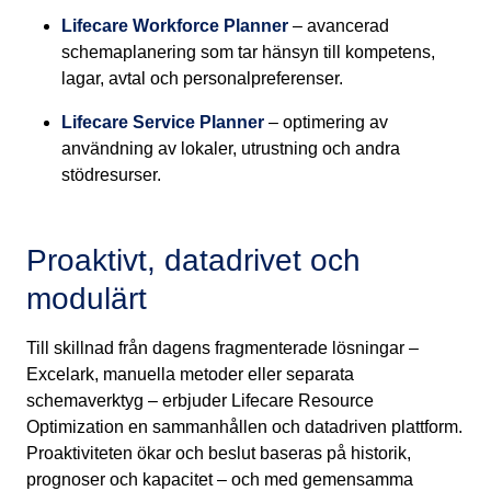
Lifecare Workforce Planner
– avancerad
schemaplanering som tar hänsyn till kompetens,
lagar, avtal och personalpreferenser.
Lifecare Service Planner
– optimering av
användning av lokaler, utrustning och andra
stödresurser.
Proaktivt, datadrivet och
modulärt
Till skillnad från dagens fragmenterade lösningar –
Excelark, manuella metoder eller separata
schemaverktyg – erbjuder Lifecare Resource
Optimization en sammanhållen och datadriven plattform.
Proaktiviteten ökar och beslut baseras på historik,
prognoser och kapacitet – och med gemensamma