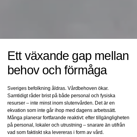
Ett växande gap mellan
behov och förmåga
Sveriges befolkning åldras. Vårdbehoven ökar.
Samtidigt råder brist på både personal och fysiska
resurser – inte minst inom slutenvården. Det är en
ekvation som inte går ihop med dagens arbetssätt.
Många planerar fortfarande reaktivt: efter tillgängligheten
på personal, lokaler och utrustning – snarare än utifrån
vad som faktiskt ska levereras i form av vård.